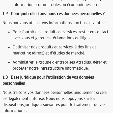
informations commerciales ou économiques, etc.
1.2 Pourquoi collectons-nous ces données personnelles ?
Nous pouvons utiliser vos informations aux fins suivantes :
Pour fournir des produits et services, rester en contact
avec vous et gérer les réclamations et litiges.
Optimiser nos produits et services, à des fins de
marketing (direct) et d'études de marché.
Administrer le groupe d'entreprises Atradius, gérer et
protéger notre infrastructure informatique.
1.3 Base juridique pour l'utilisation de vos données
personnelles
Nous traitons vos données personnelles uniquement si cela
est légalement autorisé. Nous nous appuyons sur les
dispositions juridiques suivantes pour le traitement de vos
informations :