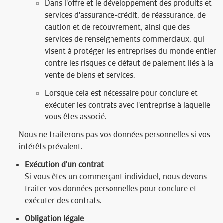
Dans l'offre et le développement des produits et
services d'assurance-crédit, de réassurance, de
caution et de recouvrement, ainsi que des
services de renseignements commerciaux, qui
visent à protéger les entreprises du monde entier
contre les risques de défaut de paiement liés à la
vente de biens et services.
Lorsque cela est nécessaire pour conclure et
exécuter les contrats avec l'entreprise à laquelle
vous êtes associé.
Nous ne traiterons pas vos données personnelles si vos
intérêts prévalent.
Exécution d'un contrat
Si vous êtes un commerçant individuel, nous devons
traiter vos données personnelles pour conclure et
exécuter des contrats.
Obligation légale