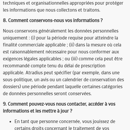
techniques et organisationnelles appropriées pour protéger
les informations que nous collectons et traitons.
8. Comment conservons-nous vos informations ?
Nous conservons généralement les données personnelles
uniquement : (i) pour la période requise pour atteindre la
finalité commerciale applicable ; (ii) dans la mesure où cela
est raisonnablement nécessaire pour nous conformer aux
exigences légales applicables ; ou (iii) comme cela peut être
recommandé compte tenu du délai de prescription
applicable. Atradius peut spécifier (par exemple, dans une
sous-politique, un avis ou un calendrier de conservation des
dossiers) une période pendant laquelle certaines catégories
de données personnelles seront conservées.
9. Comment pouvez-vous nous contacter, accéder à vos
informations et les mettre à jour ?​
En tant que personne concernée, vous jouissez de
certains droits concernant le traitement de vos