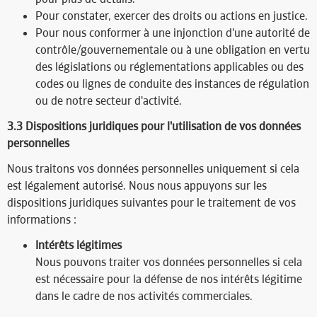
Pour constater, exercer des droits ou actions en justice.
Pour nous conformer à une injonction d'une autorité de
contrôle/gouvernementale ou à une obligation en vertu
des législations ou réglementations applicables ou des
codes ou lignes de conduite des instances de régulation
ou de notre secteur d'activité.
3.3 Dispositions juridiques pour l'utilisation de vos données
personnelles​
Nous traitons vos données personnelles uniquement si cela
est légalement autorisé. Nous nous appuyons sur les
dispositions juridiques suivantes pour le traitement de vos
informations :
Intérêts légitimes
Nous pouvons traiter vos données personnelles si cela
est nécessaire pour la défense de nos intérêts légitime
dans le cadre de nos activités commerciales.