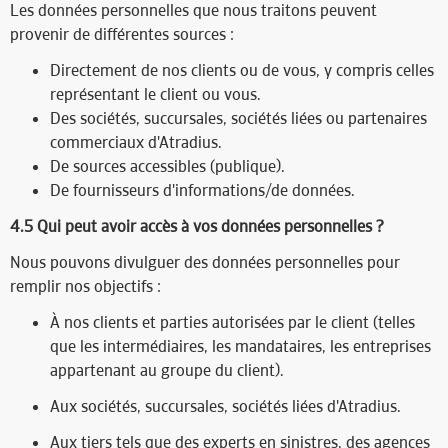
Les données personnelles que nous traitons peuvent
provenir de différentes sources :
Directement de nos clients ou de vous, y compris celles
représentant le client ou vous.
Des sociétés, succursales, sociétés liées ou partenaires
commerciaux d'Atradius.
De sources accessibles (publique).
De fournisseurs d'informations/de données.
4.5 Qui peut avoir accès à vos données personnelles ?​
Nous pouvons divulguer des données personnelles pour
remplir nos objectifs :
À nos clients et parties autorisées par le client (telles
que les intermédiaires, les mandataires, les entreprises
appartenant au groupe du client).
Aux sociétés, succursales, sociétés liées d'Atradius.
Aux tiers tels que des experts en sinistres, des agences