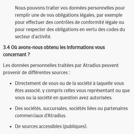
Nous pouvons traiter vos données personnelles pour
remplir une de nos obligations légales, par exemple
pour effectuer des contrôles de conformité légale ou
pour respecter des obligations en vertu des codes du
secteur d'activité.
3.4 Où avons-nous obtenu les informations vous
concernant ?​
Les données personnelles traitées par Atradius peuvent
provenir de différentes sources :
Directement de vous ou de la société à laquelle vous
êtes associé, y compris celles vous représentant ou que
vous ou la société en question avez autorisées.
Des sociétés, succursales, sociétés liées ou partenaires
commerciaux d'Atradius.
De sources accessibles (publiques).