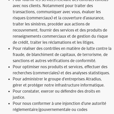
avec nos clients. Notamment pour traiter des
transactions, communiquer avec vous, évaluer les
risques (commerciaux) et la couverture d'assurance,
traiter les sinistres, procéder aux actions de
recouvrement, fournir des services et des produits de
renseignements commerciaux et de gestion du risque
de crédit, traiter les réclamations et les litiges.
Pour réaliser des contrôles en matière de lutte contre la
fraude, de blanchiment de capitaux, de terrorisme, de
sanctions et autres vérifications de conformité.
Pour optimiser nos produits et services, effectuer des
recherches (commerciales) et des analyses statistiques.
Pour administrer le groupe d'entreprises Atradius,
gérer et protéger notre infrastructure informatique.
Pour constater, exercer ou défendre des droits en
justice.
Pour nous conformer à une injonction d'une autorité
réglementaire/gouvernementale ou codes