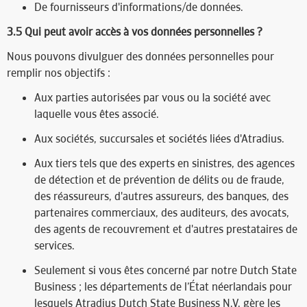
De fournisseurs d'informations/de données.
3.5 Qui peut avoir accès à vos données personnelles ?​
Nous pouvons divulguer des données personnelles pour
remplir nos objectifs :
Aux parties autorisées par vous ou la société avec
laquelle vous êtes associé.
Aux sociétés, succursales et sociétés liées d'Atradius.
Aux tiers tels que des experts en sinistres, des agences
de détection et de prévention de délits ou de fraude,
des réassureurs, d'autres assureurs, des banques, des
partenaires commerciaux, des auditeurs, des avocats,
des agents de recouvrement et d'autres prestataires de
services.
Seulement si vous êtes concerné par notre Dutch State
Business ; les départements de l’État néerlandais pour
lesquels Atradius Dutch State Business N.V. gère les