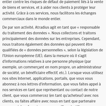
entier contre les risques de défaut de paiement liés à la vente
de biens et services, et à aider nos clients à protéger leur
activité. Grâce à ces services, nous facilitons les échanges
commerciaux dans le monde entier.
De par son activité, Atradius agit en tant que « responsable
du traitement des données ». Nous collectons et traitons
principalement des données sur les entreprises. Cependant,
nous traitons également des données qui peuvent être
qualifiées de « données personnelles », selon la législation de
l'Union européenne (UE), dans la mesure où il s'agit
d'informations relatives à une personne physique (par
exemple, un commerçant en nom propre, un administrateur
de société, un bénéficiaire effectif, etc.). Lorsque vous utilisez
nos sites Internet, applications, portails, que vous vous
abonnez à nos lettres d'information, que vous faites appel à
nos services en tant que représentant ou contact de notre
client, que vous commercez (en tant qu’acheteur) avec nos
clients, ou faites affaire avec nous en tant que partenaire