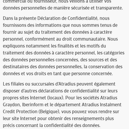
commercial ou fournisseur, nous veillons à utiliser vos
données personnelles de manière sécurisée et transparente.
Dans la présente Déclaration de Confidentialité, nous
fournissons des informations que nous sommes tenus de
fournir au sujet du traitement des données à caractère
personnel, conformément au droit communautaire. Nous
expliquons notamment les finalités et les motifs du
traitement des données à caractère personnel, les catégories
des données personnelles concernées, des sources et des
destinataires des données personnelles, la conservation des
données et vos droits en tant que personne concernée.
Les filiales ou succursales d'Atradius peuvent également
disposer d'autres déclarations de confidentialité sur leurs
propres sites Internet (locaux). Pour les sociétés Atradius
Graydon, Iberinform et le département Atradius Instalment
Credit Protection (Belgique), vous pouvez vous rendre sur
leur site Internet pour obtenir des renseignements plus
précis concernant la confidentialité des données.