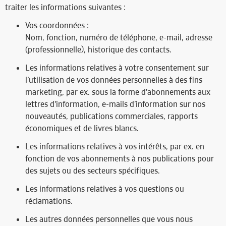
traiter les informations suivantes :
Vos coordonnées :
Nom, fonction, numéro de téléphone, e-mail, adresse
(professionnelle), historique des contacts.
Les informations relatives à votre consentement sur
l’utilisation de vos données personnelles à des fins
marketing, par ex. sous la forme d'abonnements aux
lettres d'information, e-mails d’information sur nos
nouveautés, publications commerciales, rapports
économiques et de livres blancs.
Les informations relatives à vos intérêts, par ex. en
fonction de vos abonnements à nos publications pour
des sujets ou des secteurs spécifiques.
Les informations relatives à vos questions ou
réclamations.
Les autres données personnelles que vous nous