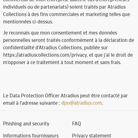
individuels ou de partenariats) soient traités par Atradius
Collections à des fins commerciales et marketing telles que
mentionnées ci-dessus.
Je reconnais que mon consentement et mes données
personnelles seront traités conformément à la déclaration de
confidentialité d’Atradius Collections, publiée sur
https://atradiuscollections.com/privacy, et que j’ai le droit de
m’opposer à ce traitement à tout moment et sans frais.
Le Data Protection Officer Atradius peut être contacté par
email à l'adresse suivante :
dpo@atradius.com
.
Phishing and security
FAQ
Informations fournisseurs
Privacy statement