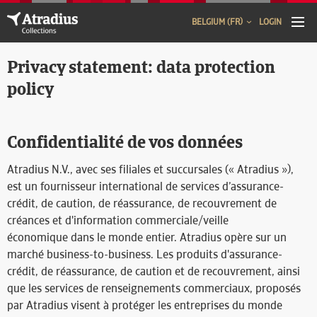
BELGIUM (FR)
LOGIN
Privacy statement: data protection
policy
Confidentialité de vos données
Atradius N.V., avec ses filiales et succursales (« Atradius »),
est un fournisseur international de services d’assurance-
crédit, de caution, de réassurance, de recouvrement de
créances et d'information commerciale/veille
économique dans le monde entier. Atradius opère sur un
marché business-to-business. Les produits d'assurance-
crédit, de réassurance, de caution et de recouvrement, ainsi
que les services de renseignements commerciaux, proposés
par Atradius visent à protéger les entreprises du monde