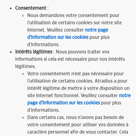
Consentement
:
Nous demandons votre consentement pour
l'utilisation de certains cookies sur notre site
Internet. Veuillez consulter
notre page
d'information sur les cookies
pour plus
d’informations.
Intérêts légitimes
: Nous pouvons traiter vos
informations si cela est nécessaire pour nos intérêts
légitimes.
Votre consentement n’est pas nécessaire pour
l'utilisation de certains cookies. Atradius a pour
intérêt légitime de mettre à votre disposition un
site Internet fonctionnel. Veuillez consulter
notre
page d'information sur les cookies
pour plus
d’informations.
Dans certains cas, nous n'avons pas besoin de
votre consentement pour utiliser vos données à
caractère personnel afin de vous contacter. Cela