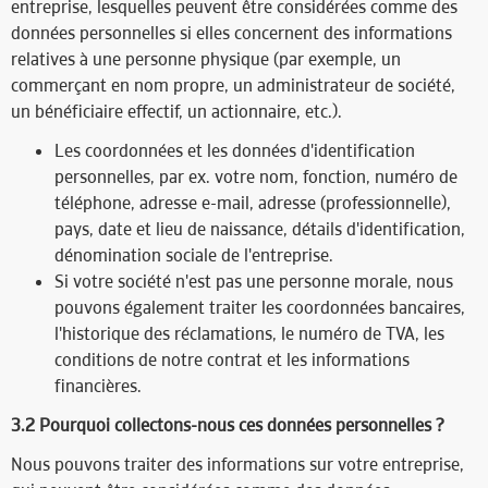
entreprise, lesquelles peuvent être considérées comme des
données personnelles si elles concernent des informations
relatives à une personne physique (par exemple, un
commerçant en nom propre, un administrateur de société,
un bénéficiaire effectif, un actionnaire, etc.).
Les coordonnées et les données d'identification
personnelles, par ex. votre nom, fonction, numéro de
téléphone, adresse e-mail, adresse (professionnelle),
pays, date et lieu de naissance, détails d'identification,
dénomination sociale de l'entreprise.
Si votre société n'est pas une personne morale, nous
pouvons également traiter les coordonnées bancaires,
l'historique des réclamations, le numéro de TVA, les
conditions de notre contrat et les informations
financières.
3.2 Pourquoi collectons-nous ces données personnelles ?​
Nous pouvons traiter des informations sur votre entreprise,