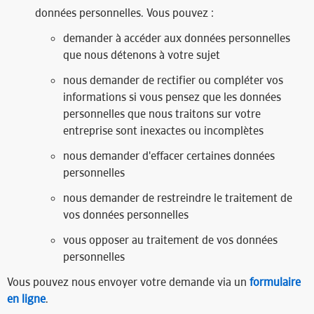
données personnelles. Vous pouvez :
demander à accéder aux données personnelles
que nous détenons à votre sujet
nous demander de rectifier ou compléter vos
informations si vous pensez que les données
personnelles que nous traitons sur votre
entreprise sont inexactes ou incomplètes
nous demander d'effacer certaines données
personnelles
nous demander de restreindre le traitement de
vos données personnelles
vous opposer au traitement de vos données
personnelles
Vous pouvez nous envoyer votre demande via un
formulaire
en ligne
.