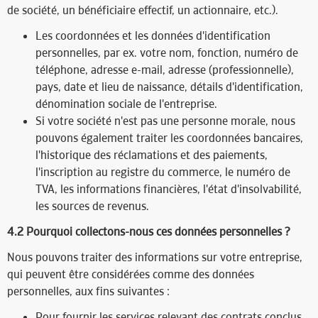
de société, un bénéficiaire effectif, un actionnaire, etc.).
Les coordonnées et les données d'identification
personnelles, par ex. votre nom, fonction, numéro de
téléphone, adresse e-mail, adresse (professionnelle),
pays, date et lieu de naissance, détails d'identification,
dénomination sociale de l'entreprise.
Si votre société n'est pas une personne morale, nous
pouvons également traiter les coordonnées bancaires,
l'historique des réclamations et des paiements,
l'inscription au registre du commerce, le numéro de
TVA, les informations financières, l'état d'insolvabilité,
les sources de revenus.
4.2 Pourquoi collectons-nous ces données personnelles ?​
Nous pouvons traiter des informations sur votre entreprise,
qui peuvent être considérées comme des données
personnelles, aux fins suivantes :
Pour fournir les services relevant des contrats conclus