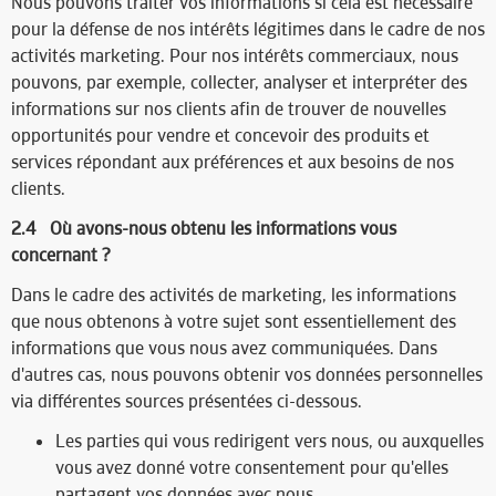
Nous pouvons traiter vos informations si cela est nécessaire
pour la défense de nos intérêts légitimes dans le cadre de nos
activités marketing. Pour nos intérêts commerciaux, nous
pouvons, par exemple, collecter, analyser et interpréter des
informations sur nos clients afin de trouver de nouvelles
opportunités pour vendre et concevoir des produits et
services répondant aux préférences et aux besoins de nos
clients.
2.4 Où avons-nous obtenu les informations vous
concernant ?
Dans le cadre des activités de marketing, les informations
que nous obtenons à votre sujet sont essentiellement des
informations que vous nous avez communiquées. Dans
d'autres cas, nous pouvons obtenir vos données personnelles
via différentes sources présentées ci-dessous.
Les parties qui vous redirigent vers nous, ou auxquelles
vous avez donné votre consentement pour qu'elles
partagent vos données avec nous.