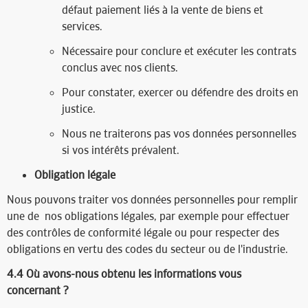
défaut paiement liés à la vente de biens et
services.
Nécessaire pour conclure et exécuter les contrats
conclus avec nos clients.
Pour constater, exercer ou défendre des droits en
justice.
Nous ne traiterons pas vos données personnelles
si vos intérêts prévalent.
Obligation légale
Nous pouvons traiter vos données personnelles pour remplir
une de nos obligations légales, par exemple pour effectuer
des contrôles de conformité légale ou pour respecter des
obligations en vertu des codes du secteur ou de l'industrie.
4.4 Où avons-nous obtenu les informations vous
concernant ?​