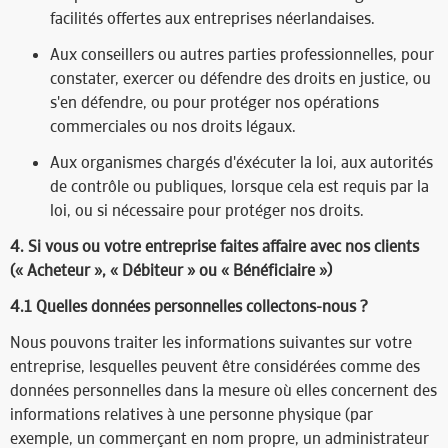
facilités offertes aux entreprises néerlandaises.
Aux conseillers ou autres parties professionnelles, pour
constater, exercer ou défendre des droits en justice, ou
s'en défendre, ou pour protéger nos opérations
commerciales ou nos droits légaux.
Aux organismes chargés d'éxécuter la loi, aux autorités
de contrôle ou publiques, lorsque cela est requis par la
loi, ou si nécessaire pour protéger nos droits.
4. Si vous ou votre entreprise faites affaire avec nos clients
(« Acheteur », « Débiteur » ou « Bénéficiaire »)​
4.1 Quelles données personnelles collectons-nous ?​
Nous pouvons traiter les informations suivantes sur votre
entreprise, lesquelles peuvent être considérées comme des
données personnelles dans la mesure où elles concernent des
informations relatives à une personne physique (par
exemple, un commerçant en nom propre, un administrateur