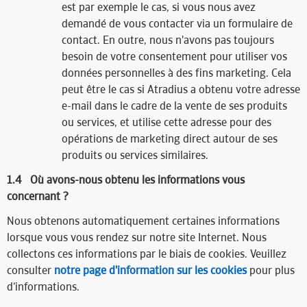
est par exemple le cas, si vous nous avez
demandé de vous contacter via un formulaire de
contact. En outre, nous n'avons pas toujours
besoin de votre consentement pour utiliser vos
données personnelles à des fins marketing. Cela
peut être le cas si Atradius a obtenu votre adresse
e-mail dans le cadre de la vente de ses produits
ou services, et utilise cette adresse pour des
opérations de marketing direct autour de ses
produits ou services similaires.
1.4 Où avons-nous obtenu les informations vous
concernant ?
Nous obtenons automatiquement certaines informations
lorsque vous vous rendez sur notre site Internet. Nous
collectons ces informations par le biais de cookies. Veuillez
consulter
notre page d'information sur les cookies
pour plus
d’informations.