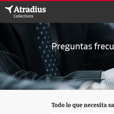
Preguntas frec
Todo lo que necesita s