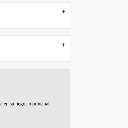
 en su negocio principal.