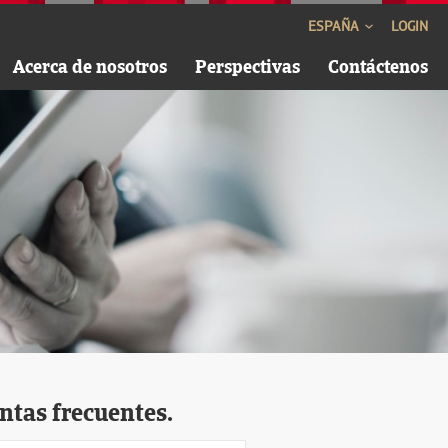
ESPAÑA
LOGIN
Acerca de nosotros
Perspectivas
Contáctenos
ntas frecuentes.