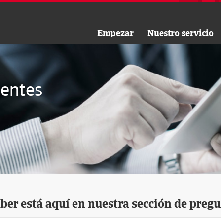
Empezar
Nuestro servicio
uentes
aber está aquí en nuestra sección de pregu