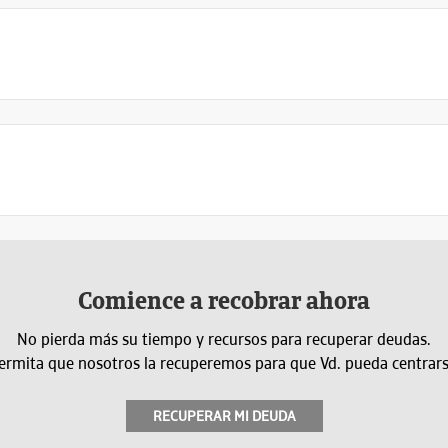
Comience a recobrar ahora
No pierda más su tiempo y recursos para recuperar deudas.
ermita que nosotros la recuperemos para que Vd. pueda centrarse
RECUPERAR MI DEUDA