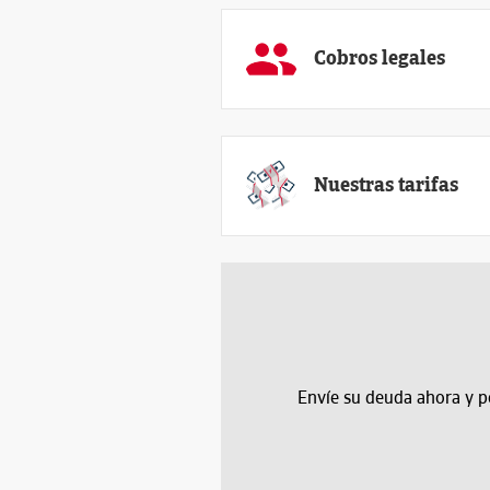
Cobros legales
Nuestras tarifas
Envíe su deuda ahora y p