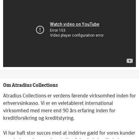
Om Atradius Collections
Atradius Collections er verdens førende virksomhed inden for
erhvervsinkasso. Vi er en veletableret international
virksomhed med mere end 90 års erfaring inden for
kreditforsikring og kreditstyring.
Vi har haft stor succes med at inddrive gæld for vores kunder