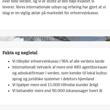
over hele verden, og vi er stolte af den høje kvalitet vi
leverer. Vores internationale udsyn og erfaring har gjort at vi
idag er en vigtig aktør på markedet for erhvervsinkasso
.
Fakta og nøgletal
Vi tilbyder erhvervsinkasso i 96% af alle verdens lande
Internationalt netværk af mere end 480 agentbureauer
og advokatfirmaer i verden, som kender til lokal kultur,
sprog og juridiske systemer i debitors hjemland
Vi hjælper mere end 15.000 tilfredse kunder årligt
Vi behandler mere end 90.000 inkassosager hvert år