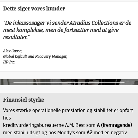
Dette siger vores kunder
"
De inkassosager vi sender Atradius Collections er de
mest komplekse, men de fortsætter med at give
resultater
.”
Alex Gasca,
Global Default and Recovery Manager
,
HP Inc.
Finansiel styrke
Vores stærke operationelle præstation og stabilitet er opført
hos
kreditvurderingsbureauerne A.M. Best som
A (fremragende)
med stabil udsigt og hos Moody's som
A2
med en negativ