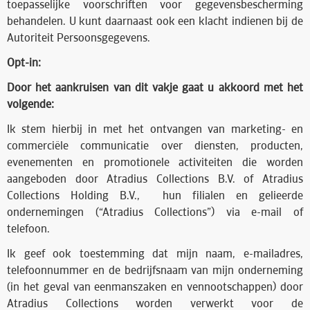
toepasselijke voorschriften voor gegevensbescherming
behandelen. U kunt daarnaast ook een klacht indienen bij de
Autoriteit Persoonsgegevens.
Opt-in:
Door het aankruisen van dit vakje gaat u akkoord met het
volgende:
Ik stem hierbij in met het ontvangen van marketing- en
commerciële communicatie over diensten, producten,
evenementen en promotionele activiteiten die worden
aangeboden door Atradius Collections B.V. of Atradius
Collections Holding B.V., hun filialen en gelieerde
ondernemingen (“Atradius Collections”) via e-mail of
telefoon.
Ik geef ook toestemming dat mijn naam, e-mailadres,
telefoonnummer en de bedrijfsnaam van mijn onderneming
(in het geval van eenmanszaken en vennootschappen) door
Atradius Collections worden verwerkt voor de