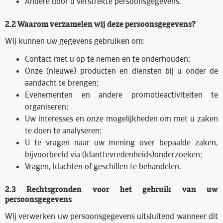
Andere door u verstrekte persoonsgegevens.
2.2 Waarom verzamelen wij deze persoonsgegevens?
Wij kunnen uw gegevens gebruiken om:
Contact met u op te nemen en te onderhouden;
Onze (nieuwe) producten en diensten bij u onder de
aandacht te brengen;
Evenementen en andere promotieactiviteiten te
organiseren;
Uw interesses en onze mogelijkheden om met u zaken
te doen te analyseren;
U te vragen naar uw mening over bepaalde zaken,
bijvoorbeeld via (klanttevredenheids)onderzoeken;
Vragen, klachten of geschillen te behandelen.
2.3 Rechtsgronden voor het gebruik van uw
persoonsgegevens
Wij verwerken uw persoonsgegevens uitsluitend wanneer dit