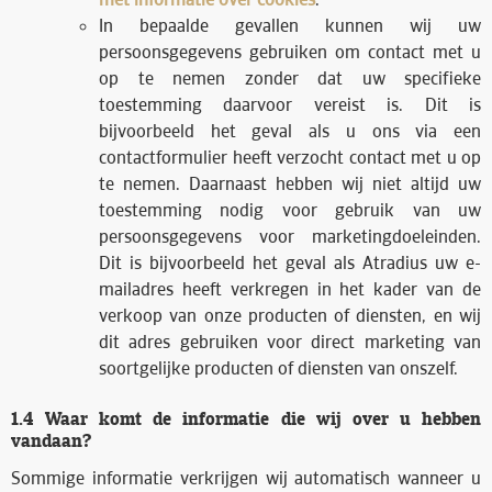
In bepaalde gevallen kunnen wij uw
persoonsgegevens gebruiken om contact met u
op te nemen zonder dat uw specifieke
toestemming daarvoor vereist is. Dit is
bijvoorbeeld het geval als u ons via een
contactformulier heeft verzocht contact met u op
te nemen. Daarnaast hebben wij niet altijd uw
toestemming nodig voor gebruik van uw
persoonsgegevens voor marketingdoeleinden.
Dit is bijvoorbeeld het geval als Atradius uw e-
mailadres heeft verkregen in het kader van de
verkoop van onze producten of diensten, en wij
dit adres gebruiken voor direct marketing van
soortgelijke producten of diensten van onszelf.
1.4 Waar komt de informatie die wij over u hebben
vandaan?
Sommige informatie verkrijgen wij automatisch wanneer u