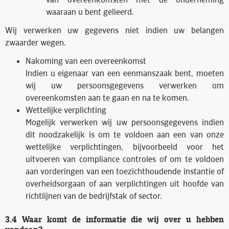
waaraan u bent gelieerd.
Wij verwerken uw gegevens niet indien uw belangen
zwaarder wegen.
Nakoming van een overeenkomst
Indien u eigenaar van een eenmanszaak bent, moeten
wij uw persoonsgegevens verwerken om
overeenkomsten aan te gaan en na te komen.
Wettelijke verplichting
Mogelijk verwerken wij uw persoonsgegevens indien
dit noodzakelijk is om te voldoen aan een van onze
wettelijke verplichtingen, bijvoorbeeld voor het
uitvoeren van compliance controles of om te voldoen
aan vorderingen van een toezichthoudende instantie of
overheidsorgaan of aan verplichtingen uit hoofde van
richtlijnen van de bedrijfstak of sector.
3.4 Waar komt de informatie die wij over u hebben