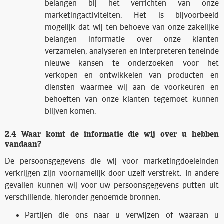
belangen bij het verrichten van onze
marketingactiviteiten. Het is bijvoorbeeld
mogelijk dat wij ten behoeve van onze zakelijke
belangen informatie over onze klanten
verzamelen, analyseren en interpreteren teneinde
nieuwe kansen te onderzoeken voor het
verkopen en ontwikkelen van producten en
diensten waarmee wij aan de voorkeuren en
behoeften van onze klanten tegemoet kunnen
blijven komen.
2.4 Waar komt de informatie die wij over u hebben
vandaan?
De persoonsgegevens die wij voor marketingdoeleinden
verkrijgen zijn voornamelijk door uzelf verstrekt. In andere
gevallen kunnen wij voor uw persoonsgegevens putten uit
verschillende, hieronder genoemde bronnen.
Partijen die ons naar u verwijzen of waaraan u