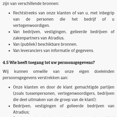
zijn van verschillende bronnen:
Rechtstreeks van onze klanten of van u, met inbegrip
van de personen die het bedrijf of u
vertegenwoordigen.
Van bedrijven, vestigingen, gelieerde bedrijven of
zakenpartners van Atradius.
Van (publiek) beschikbare bronnen.
Van leveranciers van informatie of gegevens.
4.5 Wie heeft toegang tot uw persoonsgegevens?
Wij kunnen omwille van onze eigen doeleinden
persoonsgegevens verstrekken aan:
Onze klanten en door de klant gemachtigde partijen
(zoals tussenpersonen, vertegenwoordigers, bedrijven
die deel uitmaken van de groep van de klant);
Bedrijven, vestigingen of gelieerde bedrijven van
Atradius;