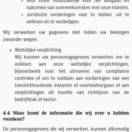
Voor zover noodzakelijk voor het aangaan en
nakomen van overeenkomsten met onze klanten.
Juridische vorderingen vast te stellen, uit te
oefenen en te verdedigen.
Wij verwerken uw gegevens niet indien uw belangen
zwaarder wegen.
Wettelijke verplichting
Wij kunnen uw persoonsgegevens verwerken om te
voldoen aan onze wettelijke verplichtingen,
bijvoorbeeld voor het uitvoeren van compliance
controles of om te voldoen aan vorderingen van een
toezichthoudende instantie of overheidsorgaan of aan
verplichtingen uit hoofde van richtlijnen van de
bedrijfstak of sector.
4.4 Waar komt de informatie die wij over u hebben
vandaan?
De persoonsgegevens die wij verwerken, kunnen afkomstig