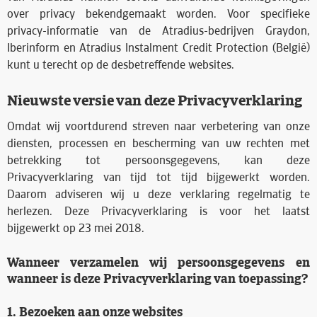
over privacy bekendgemaakt worden. Voor specifieke
privacy-informatie van de Atradius-bedrijven Graydon,
Iberinform en Atradius Instalment Credit Protection (België)
kunt u terecht op de desbetreffende websites.
Nieuwste versie van deze Privacyverklaring
Omdat wij voortdurend streven naar verbetering van onze
diensten, processen en bescherming van uw rechten met
betrekking tot persoonsgegevens, kan deze
Privacyverklaring van tijd tot tijd bijgewerkt worden.
Daarom adviseren wij u deze verklaring regelmatig te
herlezen. Deze Privacyverklaring is voor het laatst
bijgewerkt op 23 mei 2018.
Wanneer verzamelen wij persoonsgegevens en
wanneer is deze Privacyverklaring van toepassing?
1. Bezoeken aan onze websites