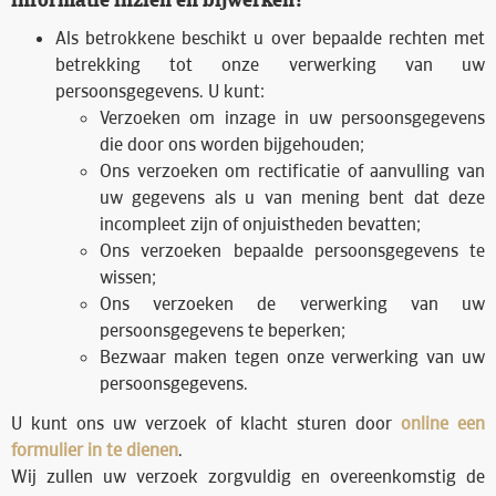
Als betrokkene beschikt u over bepaalde rechten met
betrekking tot onze verwerking van uw
persoonsgegevens. U kunt:
Verzoeken om inzage in uw persoonsgegevens
die door ons worden bijgehouden;
Ons verzoeken om rectificatie of aanvulling van
uw gegevens als u van mening bent dat deze
incompleet zijn of onjuistheden bevatten;
Ons verzoeken bepaalde persoonsgegevens te
wissen;
Ons verzoeken de verwerking van uw
persoonsgegevens te beperken;
Bezwaar maken tegen onze verwerking van uw
persoonsgegevens.
U kunt ons uw verzoek of klacht sturen door
online een
formulier in te dienen
.
Wij zullen uw verzoek zorgvuldig en overeenkomstig de