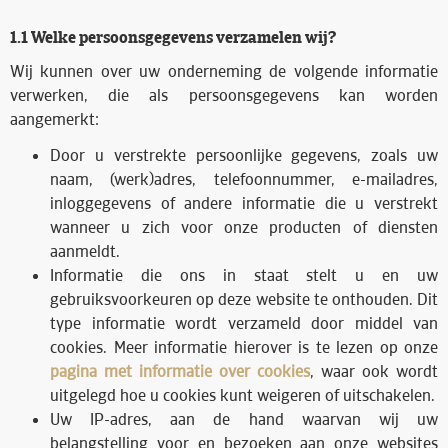
1.1 Welke persoonsgegevens verzamelen wij?
Wij kunnen over uw onderneming de volgende informatie
verwerken, die als persoonsgegevens kan worden
aangemerkt:
Door u verstrekte persoonlijke gegevens, zoals uw
naam, (werk)adres, telefoonnummer, e-mailadres,
inloggegevens of andere informatie die u verstrekt
wanneer u zich voor onze producten of diensten
aanmeldt.
Informatie die ons in staat stelt u en uw
gebruiksvoorkeuren op deze website te onthouden. Dit
type informatie wordt verzameld door middel van
cookies. Meer informatie hierover is te lezen op onze
pagina met informatie over cookies
, waar ook wordt
uitgelegd hoe u cookies kunt weigeren of uitschakelen.
Uw IP-adres, aan de hand waarvan wij uw
belangstelling voor en bezoeken aan onze websites