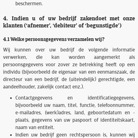
beschermen.
4. Indien u of uw bedrijf zakendoet met onze
klanten (‘afnemer’, ‘debiteur’ of ‘begunstigde’)
4.1 Welke persoonsgegevens verzamelen wij?
Wij kunnen over uw bedrijf de volgende informatie
verwerken, die kan worden aangemerkt als
persoonsgegevens voor zover ze betrekking heeft op een
individu (bijvoorbeeld de eigenaar van een eenmanszaak, de
directeur van een bedrijf, de (uiteindelijk) gerechtigde, een
aandeelhouder, zakelijk contact enz.).
Contactgegevens en identificatiegegevens,
bijvoorbeeld uw naam, titel, functie, telefoonnummer,
e-mailadres, (werk)adres, land, geboortedatum en -
plaats, gegevens van uw paspoort of identiteitskaart,
naam van entiteit.
Indien uw bedrijf geen rechtspersoon is, kunnen wij