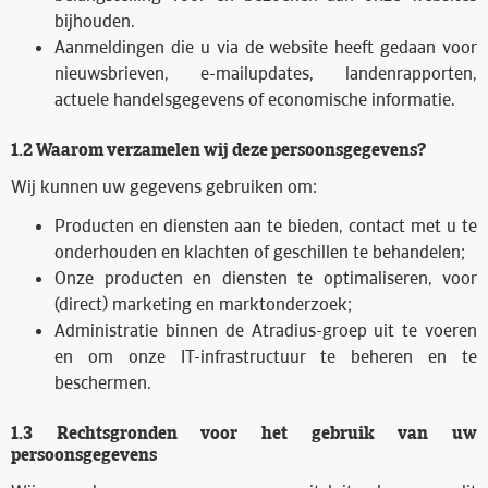
bijhouden.
Aanmeldingen die u via de website heeft gedaan voor
nieuwsbrieven, e-mailupdates, landenrapporten,
actuele handelsgegevens of economische informatie.
1.2 Waarom verzamelen wij deze persoonsgegevens?
Wij kunnen uw gegevens gebruiken om:
Producten en diensten aan te bieden, contact met u te
onderhouden en klachten of geschillen te behandelen;
Onze producten en diensten te optimaliseren, voor
(direct) marketing en marktonderzoek;
Administratie binnen de Atradius-groep uit te voeren
en om onze IT-infrastructuur te beheren en te
beschermen.
1.3 Rechtsgronden voor het gebruik van uw
persoonsgegevens