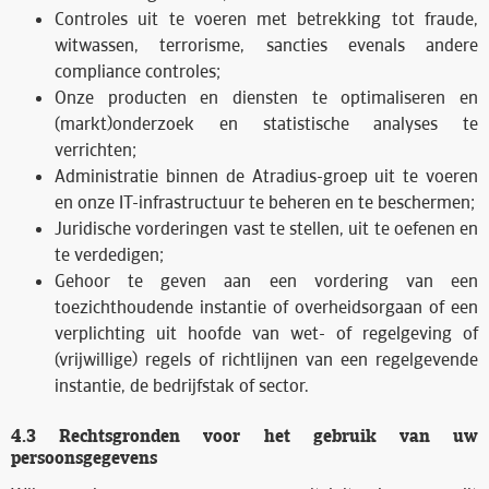
Controles uit te voeren met betrekking tot fraude,
witwassen, terrorisme, sancties evenals andere
compliance controles;
Onze producten en diensten te optimaliseren en
(markt)onderzoek en statistische analyses te
verrichten;
Administratie binnen de Atradius-groep uit te voeren
en onze IT-infrastructuur te beheren en te beschermen;
Juridische vorderingen vast te stellen, uit te oefenen en
te verdedigen;
Gehoor te geven aan een vordering van een
toezichthoudende instantie of overheidsorgaan of een
verplichting uit hoofde van wet- of regelgeving of
(vrijwillige) regels of richtlijnen van een regelgevende
instantie, de bedrijfstak of sector.
4.3 Rechtsgronden voor het gebruik van uw
persoonsgegevens