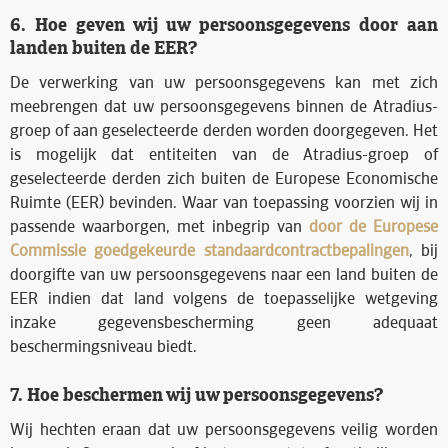
6. Hoe geven wij uw persoonsgegevens door aan
landen buiten de EER?
De verwerking van uw persoonsgegevens kan met zich
meebrengen dat uw persoonsgegevens binnen de Atradius-
groep of aan geselecteerde derden worden doorgegeven. Het
is mogelijk dat entiteiten van de Atradius-groep of
geselecteerde derden zich buiten de Europese Economische
Ruimte (EER) bevinden. Waar van toepassing voorzien wij in
passende waarborgen, met inbegrip van
door de Europese
Commissie goedgekeurde standaardcontractbepalingen
, bij
doorgifte van uw persoonsgegevens naar een land buiten de
EER indien dat land volgens de toepasselijke wetgeving
inzake gegevensbescherming geen adequaat
beschermingsniveau biedt.
7. Hoe beschermen wij uw persoonsgegevens?
Wij hechten eraan dat uw persoonsgegevens veilig worden