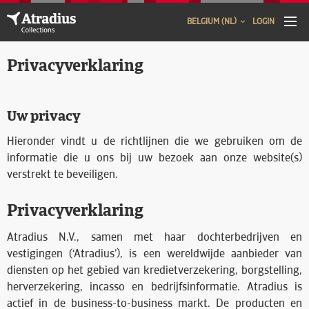
BELGIUM (NL)
LOGIN
Privacyverklaring
Uw privacy
Hieronder vindt u de richtlijnen die we gebruiken om de
informatie die u ons bij uw bezoek aan onze website(s)
verstrekt te beveiligen.
Privacyverklaring
Atradius N.V., samen met haar dochterbedrijven en
vestigingen (‘Atradius’), is een wereldwijde aanbieder van
diensten op het gebied van kredietverzekering, borgstelling,
herverzekering, incasso en bedrijfsinformatie. Atradius is
actief in de business-to-business markt. De producten en