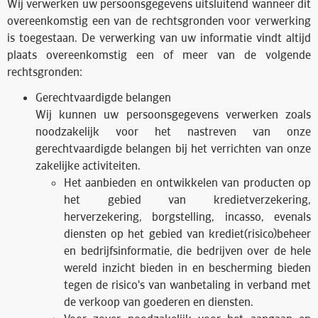
Wij verwerken uw persoonsgegevens uitsluitend wanneer dit
overeenkomstig een van de rechtsgronden voor verwerking
is toegestaan. De verwerking van uw informatie vindt altijd
plaats overeenkomstig een of meer van de volgende
rechtsgronden:
Gerechtvaardigde belangen
Wij kunnen uw persoonsgegevens verwerken zoals
noodzakelijk voor het nastreven van onze
gerechtvaardigde belangen bij het verrichten van onze
zakelijke activiteiten.
Het aanbieden en ontwikkelen van producten op
het gebied van kredietverzekering,
herverzekering, borgstelling, incasso, evenals
diensten op het gebied van krediet(risico)beheer
en bedrijfsinformatie, die bedrijven over de hele
wereld inzicht bieden in en bescherming bieden
tegen de risico's van wanbetaling in verband met
de verkoop van goederen en diensten.