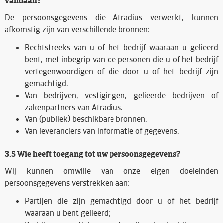
vandaan?
De persoonsgegevens die Atradius verwerkt, kunnen
afkomstig zijn van verschillende bronnen:
Rechtstreeks van u of het bedrijf waaraan u gelieerd
bent, met inbegrip van de personen die u of het bedrijf
vertegenwoordigen of die door u of het bedrijf zijn
gemachtigd.
Van bedrijven, vestigingen, gelieerde bedrijven of
zakenpartners van Atradius.
Van (publiek) beschikbare bronnen.
Van leveranciers van informatie of gegevens.
3.5 Wie heeft toegang tot uw persoonsgegevens?
Wij kunnen omwille van onze eigen doeleinden
persoonsgegevens verstrekken aan:
Partijen die zijn gemachtigd door u of het bedrijf
waaraan u bent gelieerd;