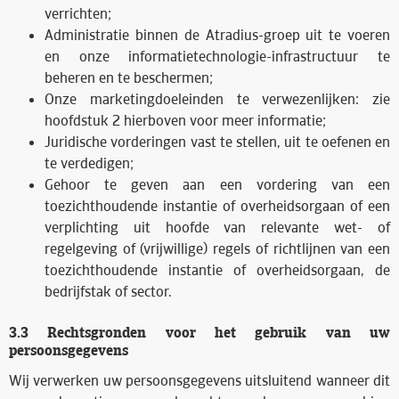
verrichten;
Administratie binnen de Atradius-groep uit te voeren
en onze informatietechnologie-infrastructuur te
beheren en te beschermen;
Onze marketingdoeleinden te verwezenlijken: zie
hoofdstuk 2 hierboven voor meer informatie;
Juridische vorderingen vast te stellen, uit te oefenen en
te verdedigen;
Gehoor te geven aan een vordering van een
toezichthoudende instantie of overheidsorgaan of een
verplichting uit hoofde van relevante wet- of
regelgeving of (vrijwillige) regels of richtlijnen van een
toezichthoudende instantie of overheidsorgaan, de
bedrijfstak of sector.
3.3 Rechtsgronden voor het gebruik van uw
persoonsgegevens
Wij verwerken uw persoonsgegevens uitsluitend wanneer dit