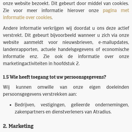
onze website bezoekt. Dit gebeurt door middel van cookies.
Zie voor meer informatie hierover onze
pagina met
informatie over cookies
.
Andere informatie verkrijgen wij doordat u ons deze actief
verstrekt. Dit gebeurt bijvoorbeeld wanneer u zich via onze
website aanmeldt voor nieuwsbrieven, e-mailupdates,
landenrapporten, actuele handelsgegevens of economische
informatie enz. Zie ook de informatie over onze
marketingactiviteiten in hoofdstuk 2.
1.5 Wie heeft toegang tot uw persoonsgegevens?
Wij kunnen omwille van onze eigen doeleinden
persoonsgegevens verstrekken aan:
Bedrijven, vestigingen, gelieerde ondernemingen,
zakenpartners en dienstverleners van Atradius.
2. Marketing