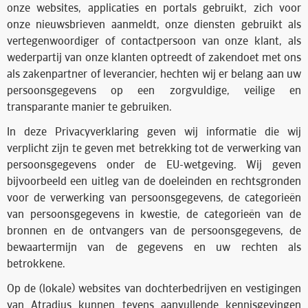
onze websites, applicaties en portals gebruikt, zich voor
onze nieuwsbrieven aanmeldt, onze diensten gebruikt als
vertegenwoordiger of contactpersoon van onze klant, als
wederpartij van onze klanten optreedt of zakendoet met ons
als zakenpartner of leverancier, hechten wij er belang aan uw
persoonsgegevens op een zorgvuldige, veilige en
transparante manier te gebruiken.
In deze Privacyverklaring geven wij informatie die wij
verplicht zijn te geven met betrekking tot de verwerking van
persoonsgegevens onder de EU-wetgeving. Wij geven
bijvoorbeeld een uitleg van de doeleinden en rechtsgronden
voor de verwerking van persoonsgegevens, de categorieën
van persoonsgegevens in kwestie, de categorieën van de
bronnen en de ontvangers van de persoonsgegevens, de
bewaartermijn van de gegevens en uw rechten als
betrokkene.
Op de (lokale) websites van dochterbedrijven en vestigingen
van Atradius kunnen tevens aanvullende kennisgevingen