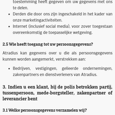
toestemming heeft gegeven om uw gegevens met ons
te delen.
Derden die door ons zijn ingeschakeld in het kader van
onze marketingactiviteiten.
Internet (inclusief social media), voor zover toegestaan
overeenkomstig de toepasselijke wetgeving.
2.5 Wie heeft toegang tot uw persoonsgegevens?
Atradius kan gegevens over u die als persoonsgegevens
kunnen worden aangemerkt, verstrekken aan:
Bedrijven, vestigingen, gelieerde ondernemingen,
zakenpartners en dienstverleners van Atradius.
3. Indien u een klant, bij de polis betrokken partij,
tussenpersoon, mede-borgsteller, zakenpartner of
leverancier bent
3.1 Welke persoonsgegevens verzamelen wij?