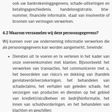
ook uw bankrekeninggegevens, schade-uitkeringen en
betalingsgeschiedenis, handelsregistratie, btw-
nummer, financiële informatie, staat van insolventie of
bronnen van vermogen verwerken.
4.2 Waarom verzamelen wij deze persoonsgegevens?
Wij kunnen over uw onderneming informatie verwerken die
als persoonsgegevens kan worden aangemerkt, teneinde:
Diensten uit te voeren en te verlenen in het kader van
onze overeenkomsten met klanten. Bijvoorbeeld: het
verwerken van transacties, het communiceren met u,
het beoordelen van risico's en dekking van (handels
gerelateerde)verzekeringen, het behandelen van
schadeclaims, het verhalen van geleden schade, het
verzorgen van producten en diensten op het gebied
van krediet(risico)beheer en bedrijfsinformatie, het
innen van schuldvorderingen, en het behandelen van
klachten en geschillen;