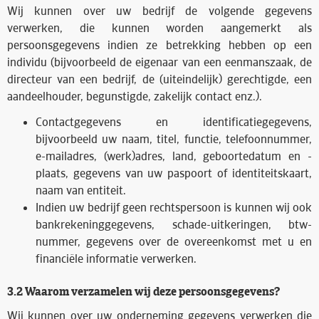
Wij kunnen over uw bedrijf de volgende gegevens
verwerken, die kunnen worden aangemerkt als
persoonsgegevens indien ze betrekking hebben op een
individu (bijvoorbeeld de eigenaar van een eenmanszaak, de
directeur van een bedrijf, de (uiteindelijk) gerechtigde, een
aandeelhouder, begunstigde, zakelijk contact enz.).
Contactgegevens en identificatiegegevens,
bijvoorbeeld uw naam, titel, functie, telefoonnummer,
e-mailadres, (werk)adres, land, geboortedatum en -
plaats, gegevens van uw paspoort of identiteitskaart,
naam van entiteit.
Indien uw bedrijf geen rechtspersoon is kunnen wij ook
bankrekeninggegevens, schade-uitkeringen, btw-
nummer, gegevens over de overeenkomst met u en
financiële informatie verwerken.
3.2 Waarom verzamelen wij deze persoonsgegevens?
Wij kunnen over uw onderneming gegevens verwerken die