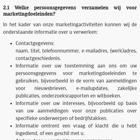
2.1 Welke persoonsgegevens verzamelen wij voor
marketingdoeleinden?
In het kader van onze marketingactiviteiten kunnen wij de
onderstaande informatie over u verwerken:
Contactgegevens:
naam, titel, telefoonnummer, e-mailadres, (werk)adres,
contactgeschiedenis.
Informatie over uw toestemming aan ons om uw
persoonsgegevens voor marketingdoeleinden te
gebruiken, bijvoorbeeld in de vorm van aanmeldingen
voor nieuwsbrieven, e-mailupdates, zakelijke
publicaties, onderzoeksrapporten en witboeken.
Informatie over uw interesses, bijvoorbeeld op basis
van uw aanmeldingen voor onze publicaties over
specifieke onderwerpen of bedrijfstakken.
Informatie omtrent een vraag of klacht die u hebt
ingediend, of een geschil met u.