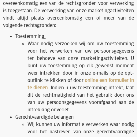
overeenkomstig een van de rechtsgronden voor verwerking
is toegestaan. De verwerking van onze marketingactiviteiten
vindt altijd plaats overeenkomstig een of meer van de
volgende rechtsgronden:
Toestemming
Waar nodig verzoeken wij om uw toestemming
voor het verwerken van uw persoonsgegevens
ten behoeve van onze marketingactiviteiten. U
kunt uw toestemming op elk gewenst moment
weer intrekken door in onze e-mails op de opt-
outlink te klikken of door
online een formulier in
te dienen
. Indien u uw toestemming intrekt, laat
dit de rechtmatigheid van het gebruik door ons
van uw persoonsgegevens voorafgaand aan de
intrekking onverlet.
Gerechtvaardigde belangen
Wij kunnen uw informatie verwerken waar nodig
voor het nastreven van onze gerechtvaardigde