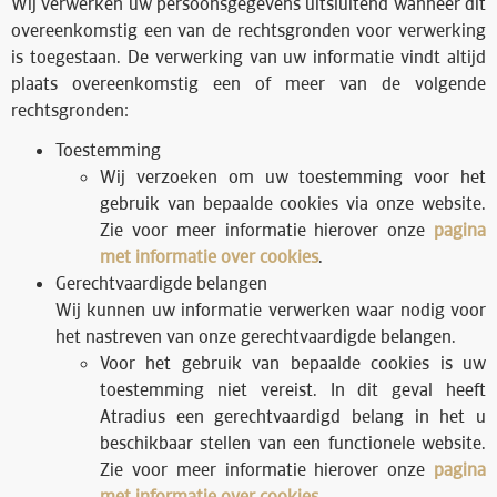
Wij verwerken uw persoonsgegevens uitsluitend wanneer dit
overeenkomstig een van de rechtsgronden voor verwerking
is toegestaan. De verwerking van uw informatie vindt altijd
plaats overeenkomstig een of meer van de volgende
rechtsgronden:
Toestemming
Wij verzoeken om uw toestemming voor het
gebruik van bepaalde cookies via onze website.
Zie voor meer informatie hierover onze
pagina
met informatie over cookies
.
Gerechtvaardigde belangen
Wij kunnen uw informatie verwerken waar nodig voor
het nastreven van onze gerechtvaardigde belangen.
Voor het gebruik van bepaalde cookies is uw
toestemming niet vereist. In dit geval heeft
Atradius een gerechtvaardigd belang in het u
beschikbaar stellen van een functionele website.
Zie voor meer informatie hierover onze
pagina
met informatie over cookies
.