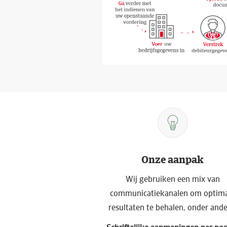
Onze aanpak
Wij gebruiken een mix van
communicatiekanalen om optim
resultaten te behalen, onder ande