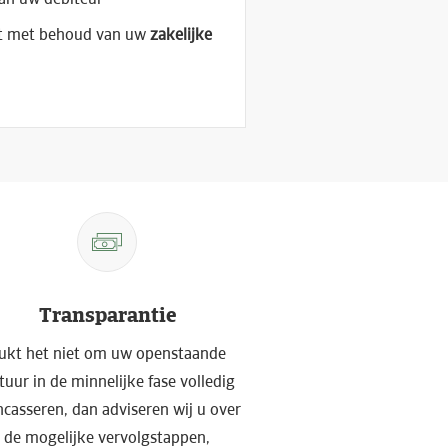
aat met behoud van uw
zakelijke
Transparantie
ukt het niet om uw openstaande
tuur in de minnelijke fase volledig
incasseren, dan adviseren wij u over
de mogelijke vervolgstappen,